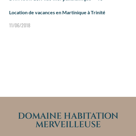
Location de vacances en Martinique à Trinité
11/06/2018
DOMAINE HABITATION
MERVEILLEUSE