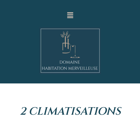
2 CLIMATISATIONS