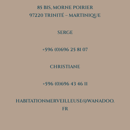
85 BIS, MORNE POIRIER
97220 TRINITÉ – MARTINIQUE
SERGE
+596 (0)696 25 81 07
CHRISTIANE
+596 (0)696 43 46 11
HABITATIONMERVEILLEUSE@WANADOO.
FR