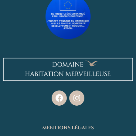
MENTIONS LÉGALES