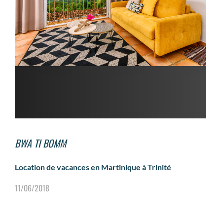
BWA TI BOMM
Location de vacances en Martinique à Trinité
11/06/2018