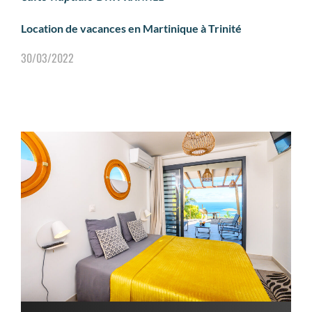
Location de vacances en Martinique à Trinité
30/03/2022