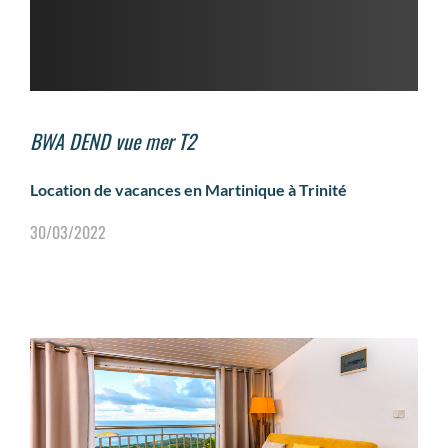
BWA DEND vue mer T2
Location de vacances en Martinique à Trinité
30/03/2022