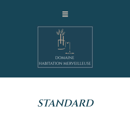
STANDARD