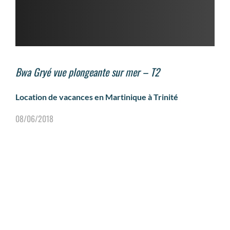
Bwa Gryé vue plongeante sur mer – T2
Location de vacances en Martinique à Trinité
08/06/2018