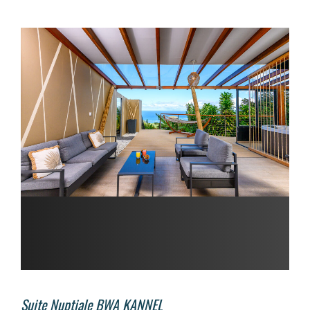
Suite Nuptiale BWA KANNEL