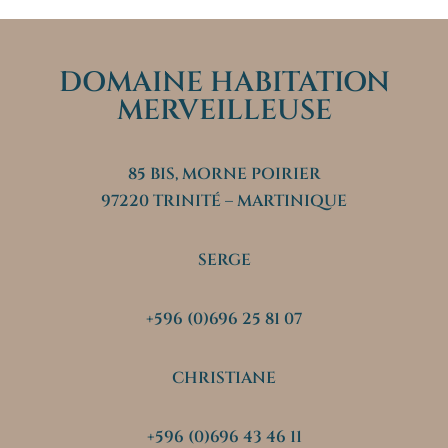
DOMAINE HABITATION
MERVEILLEUSE
85 BIS, MORNE POIRIER
97220 TRINITÉ – MARTINIQUE
SERGE
+596 (0)696 25 81 07
CHRISTIANE
+596 (0)696 43 46 11