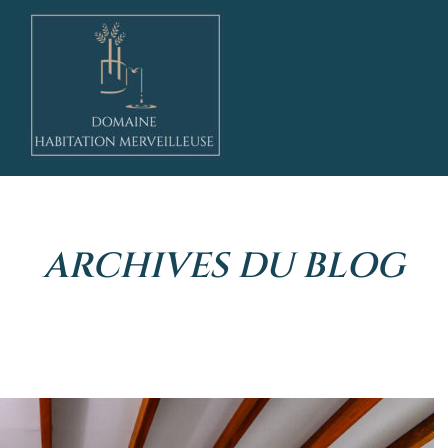
ARCHIVES DU BLOG