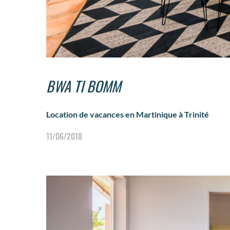
BWA TI BOMM
Location de vacances en Martinique à Trinité
11/06/2018