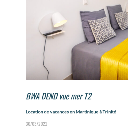
BWA DEND vue mer T2
Location de vacances en Martinique à Trinité
30/03/2022