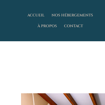
ACCUEIL
NOS HÉBERGEMENTS
À PROPOS
CONTACT