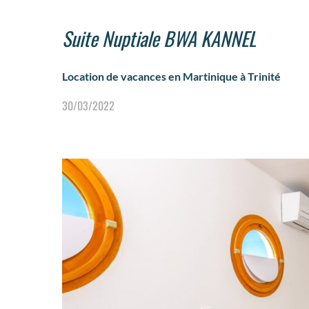
Suite Nuptiale BWA KANNEL
Location de vacances en Martinique à Trinité
30/03/2022