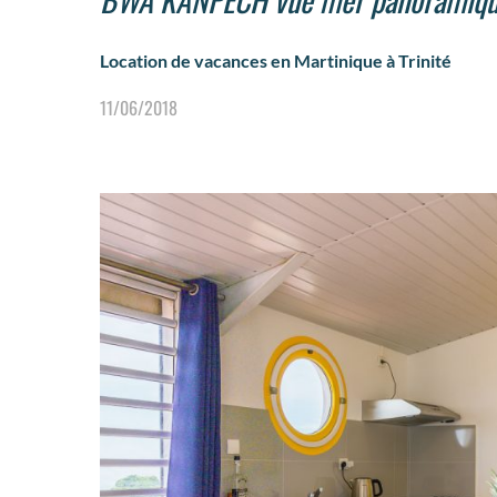
Location de vacances en Martinique à Trinité
11/06/2018