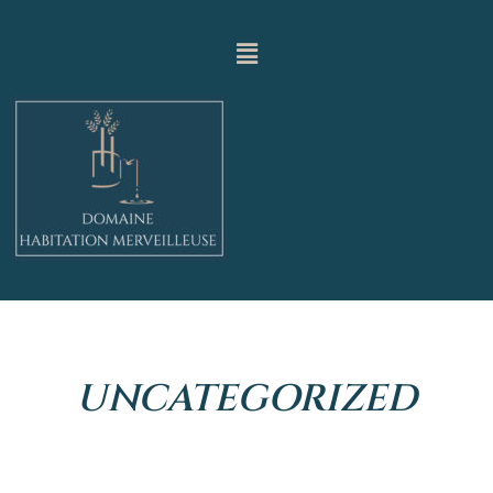
UNCATEGORIZED