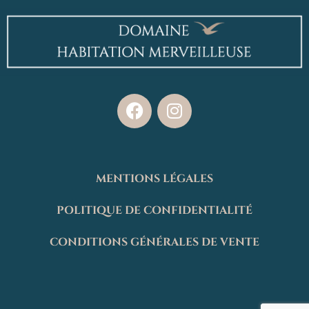
MENTIONS LÉGALES
POLITIQUE DE CONFIDENTIALITÉ
CONDITIONS GÉNÉRALES DE VENTE